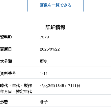
画像を一覧でみる
詳細情報
資料ID
7379
更新日
2025/01/22
大分類
歴史
資料番号
1-11
時代・年代・製作
弘化2年(1845）7月1日
年月日・推定年代
形態
巻子