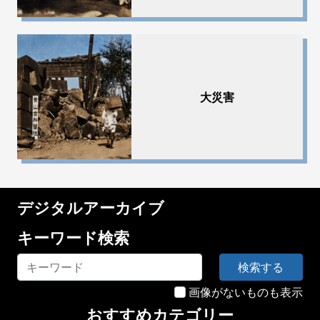
大災害
デジタルアーカイブ
キーワード検索
検索する
画像がないものも表示
おすすめカテゴリー