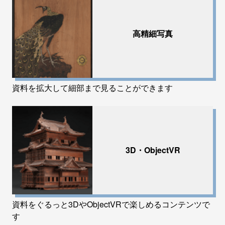
高精細写真
資料を拡大して細部まで見ることができます
3D・ObjectVR
資料をぐるっと3DやObjectVRで楽しめるコンテンツで
す