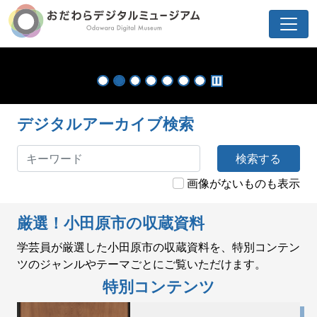
pause
デジタルアーカイブ検索
検索する
画像がないものも表示
厳選！小田原市の収蔵資料
学芸員が厳選した小田原市の収蔵資料を、特別コンテン
ツのジャンルやテーマごとにご覧いただけます。
特別コンテンツ