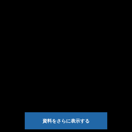
資料をさらに表示する