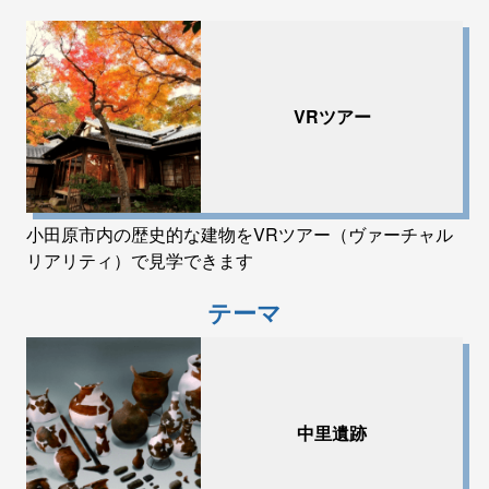
VRツアー
小田原市内の歴史的な建物をVRツアー（ヴァーチャル
リアリティ）で見学できます
テーマ
中里遺跡