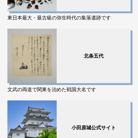
東日本最大・最古級の弥生時代の集落遺跡です
北条五代
文武の両道で関東を治めた戦国大名です
小田原城公式サイト