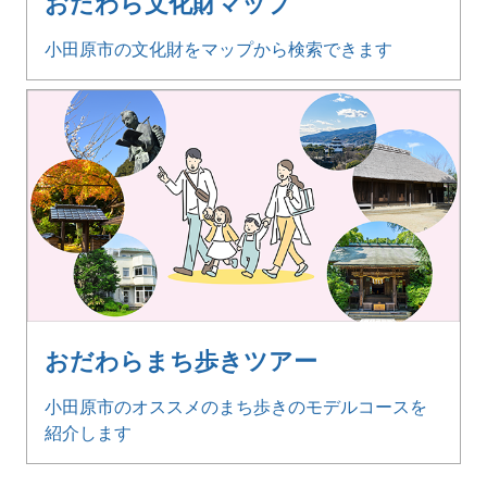
おだわら文化財マップ
小田原市の文化財をマップから検索できます
おだわらまち歩きツアー
小田原市のオススメのまち歩きのモデルコースを
紹介します