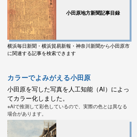
小田原地方新聞記事目録
横浜毎日新聞・横浜貿易新報・神奈川新聞から小田原市
に関連する記事を検索できます
カラーでよみがえる小田原
小田原を写した写真を人工知能（AI）によっ
てカラー化しました。
※AIで推測して彩色しているので、実際の色とは異なる
場合があります。