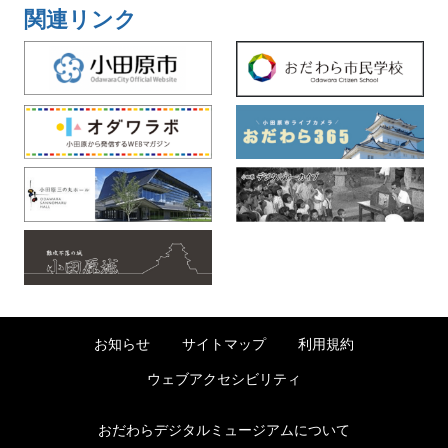
関連リンク
お知らせ
サイトマップ
利用規約
ウェブアクセシビリティ
おだわらデジタルミュージアムについて