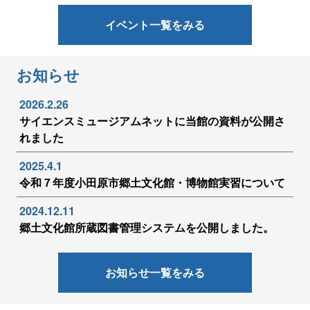
イベント一覧をみる
お知らせ
2026.2.26
サイエンスミュージアムネットに当館の資料が公開さ
れました
2025.4.1
令和７年度小田原市郷土文化館・博物館実習について
2024.12.11
郷土文化館所蔵図書管理システムを公開しました。
お知らせ一覧をみる