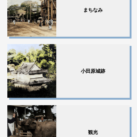
まちなみ
小田原城跡
観光