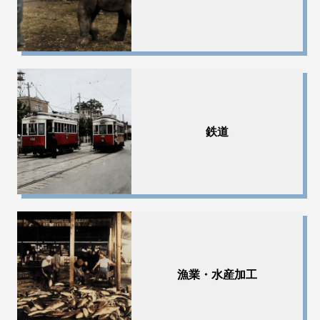
鉄道
漁業・水産加工