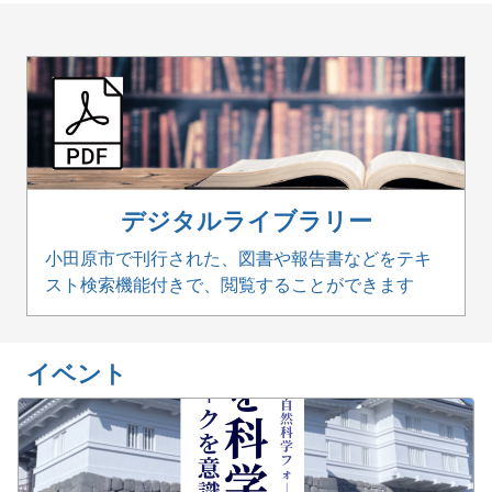
デジタルライブラリー
小田原市で刊行された、図書や報告書などをテキ
スト検索機能付きで、閲覧することができます
イベント