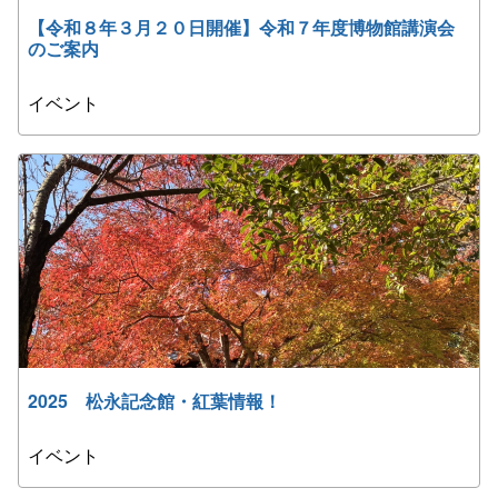
【令和８年３月２０日開催】令和７年度博物館講演会
のご案内
イベント
2025 松永記念館・紅葉情報！
イベント