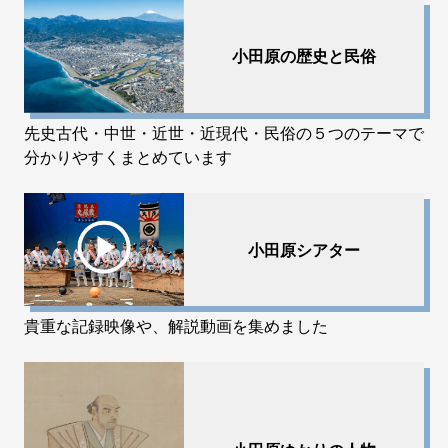
小田原の歴史と民俗
先史古代・中世・近世・近現代・民俗の５つのテーマで
分かりやすくまとめています
小田原シアター
貴重な記録映像や、解説動画を集めました