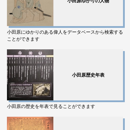
小田原ゆかりの人物
小田原にゆかりのある偉人をデータベースから検索する
ことができます
小田原歴史年表
小田原の歴史を年表で見ることができます