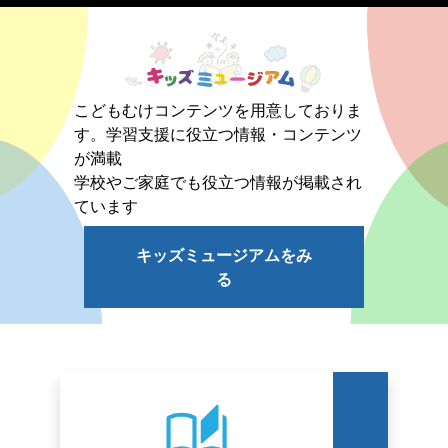
こどもむけコンテンツを用意しておりま
す。学習支援に役立つ情報・コンテンツ
が満載
学校やご家庭でも役立つ情報が掲載され
ています
キッズミュージアムをみ
る