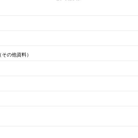
（その他資料）