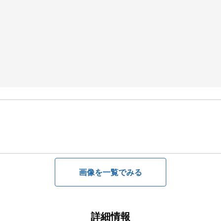
画像を一覧でみる
詳細情報