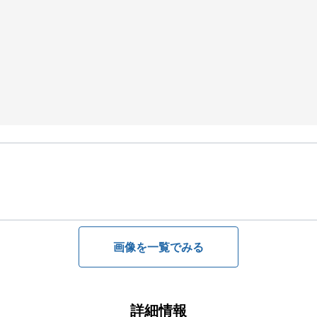
画像を一覧でみる
詳細情報