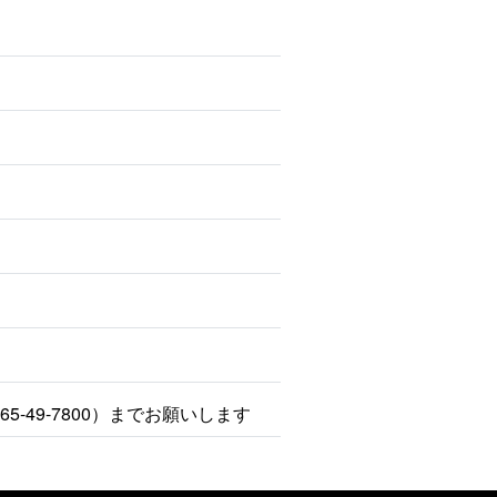
49-7800）までお願いします