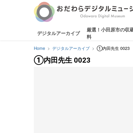
厳選！小田原市の収
デジタルアーカイブ
料
Home
デジタルアーカイブ
①内田先生 0023
①内田先生 0023