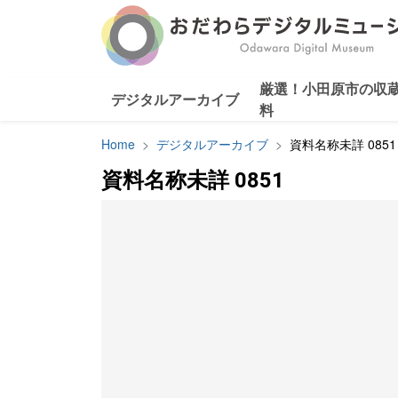
厳選！小田原市の収
デジタルアーカイブ
料
Home
デジタルアーカイブ
資料名称未詳 0851
資料名称未詳 0851