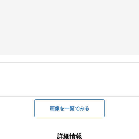
画像を一覧でみる
詳細情報