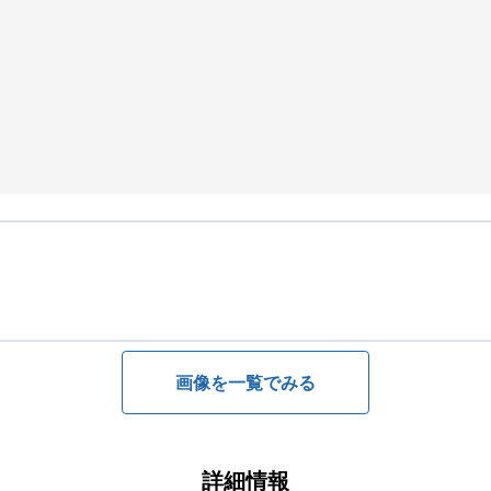
画像を一覧でみる
詳細情報