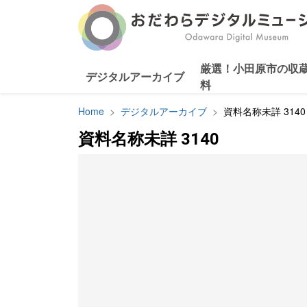
厳選！小田原市の収
デジタルアーカイブ
料
Home
デジタルアーカイブ
資料名称未詳 3140
資料名称未詳 3140