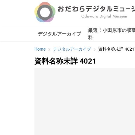
厳選！小田原市の収
デジタルアーカイブ
料
Home
デジタルアーカイブ
資料名称未詳 4021
資料名称未詳 4021