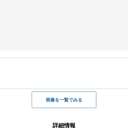
画像を一覧でみる
詳細情報