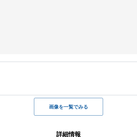
画像を一覧でみる
詳細情報