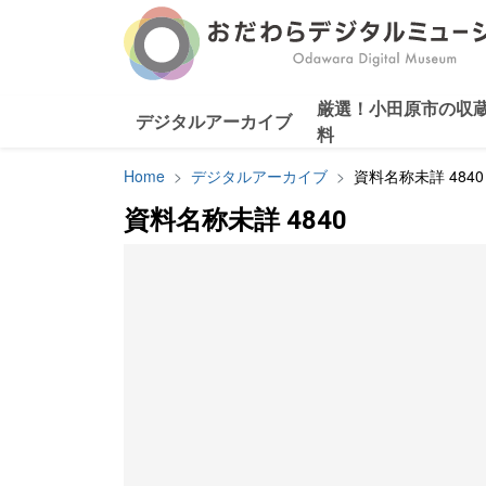
厳選！小田原市の収
デジタルアーカイブ
料
Home
デジタルアーカイブ
資料名称未詳 4840
資料名称未詳 4840