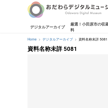
厳選！小田原市の収
デジタルアーカイブ
料
Home
デジタルアーカイブ
資料名称未詳 5081
資料名称未詳 5081