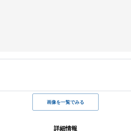
画像を一覧でみる
詳細情報