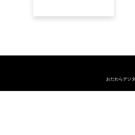
おだわらデジ