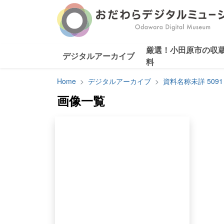
厳選！小田原市の収
デジタルアーカイブ
料
Home
デジタルアーカイブ
資料名称未詳 5091
画像一覧