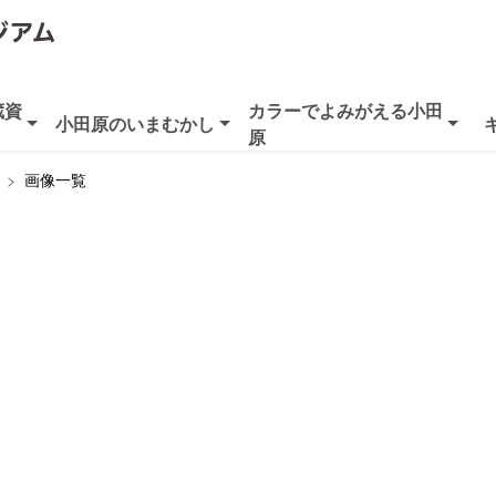
蔵資
カラーでよみがえる小田
小田原のいまむかし
原
画像一覧