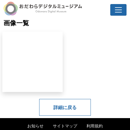
画像一覧
詳細に戻る
お知らせ
サイトマップ
利用規約