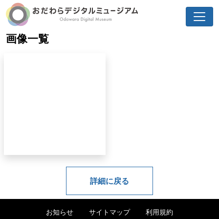
画像一覧
詳細に戻る
お知らせ
サイトマップ
利用規約