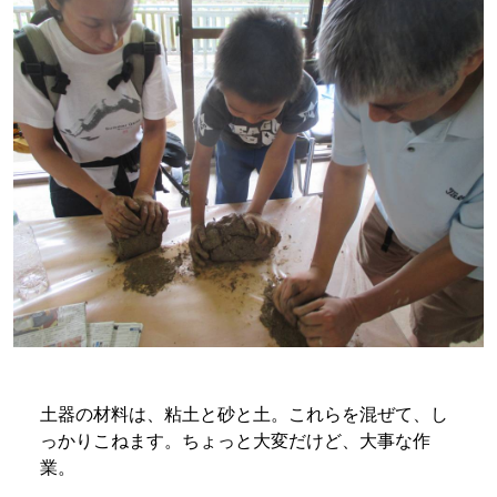
土器の材料は、粘土と砂と土。これらを混ぜて、し
っかりこねます。ちょっと大変だけど、大事な作
業。