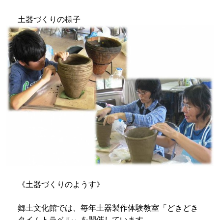
土器づくりの様子
《土器づくりのようす》
郷土文化館では、毎年土器製作体験教室「どきどき
タイムトラベル」を開催しています。