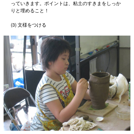
っていきます。ポイントは、粘土のすきまをしっか
りと埋めること！
(3) 文様をつける