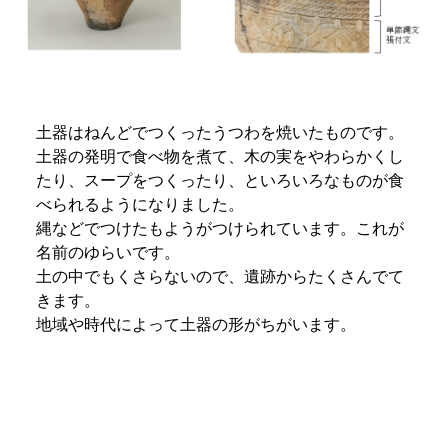
土器はねんどでつくったうつわを焼いたものです。
土器の発明で食べ物を煮て、木の実をやわらかくし
たり、スープをつくったり、といろいろなものが食
べられるようになりました。
縄などでつけたもようがつけられています。これが
名前のゆらいです。
土の中でもくさらないので、遺跡からたくさんでて
きます。
地域や時代によって土器の形がちがいます。