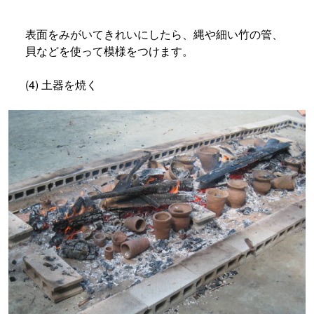
表面をみがいてきれいにしたら、縄や細い竹の管、
貝などを使って模様をつけます。
(4) 土器を焼く