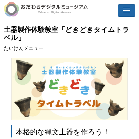
土器製作体験教室「どきどきタイムトラ
ベル」
たいけんメニュー
本格的な縄文土器を作ろう！