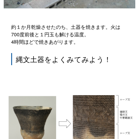
約１か月乾燥させたのち、土器を焼きます。火は
700度前後と１円玉も解ける温度。
4時間ほどで焼きあがります。
縄文土器をよくみてみよう！