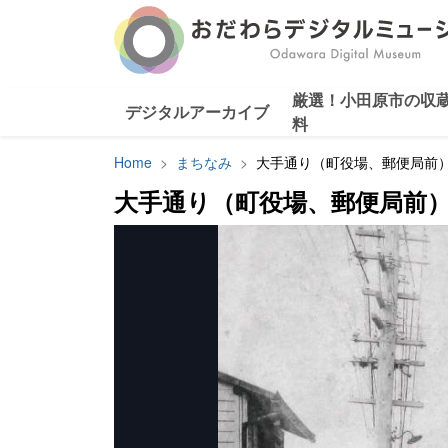
厳選！小田原市の収
デジタルアーカイブ
料
Home
まちなみ
大手通り（町役場、郵便局前
大手通り（町役場、郵便局前