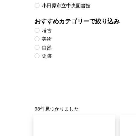
小田原市立中央図書館
おすすめカテゴリーで絞り込み
考古
美術
自然
史跡
98件見つかりました