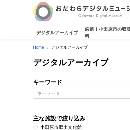
厳選！小田原市の収
デジタルアーカイブ
料
Home
デジタルアーカイブ
デジタルアーカイブ
キーワード
主な施設で絞り込み
小田原市郷土文化館