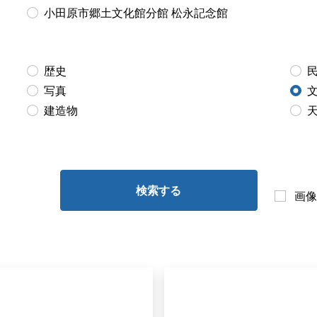
小田原市郷土文化館分館 松永記念館
歴史
写真
建造物
検索する
画像