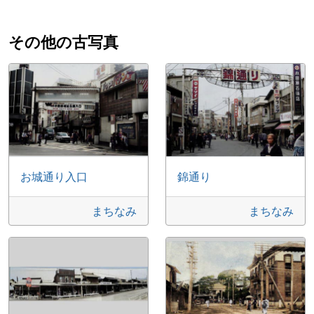
その他の古写真
お城通り入口
錦通り
まちなみ
まちなみ