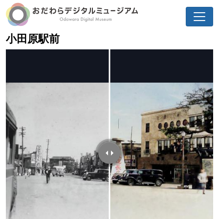
小田原駅前