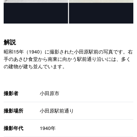
解説
昭和15年（1940）に撮影された小田原駅前の写真です。右
手のあさひ食堂から南東に向かう駅前通り沿いには、多く
の建物が建ち並んでいます。
撮影者
小田原市
撮影場所
小田原駅前通り
撮影年代
1940年