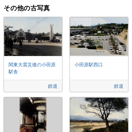
その他の古写真
関東大震災後の小田原
小田原駅西口
駅舎
鉄道
鉄道