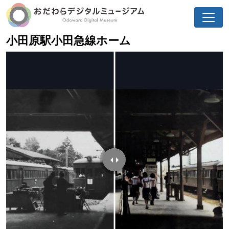
小田原駅小田急線ホーム