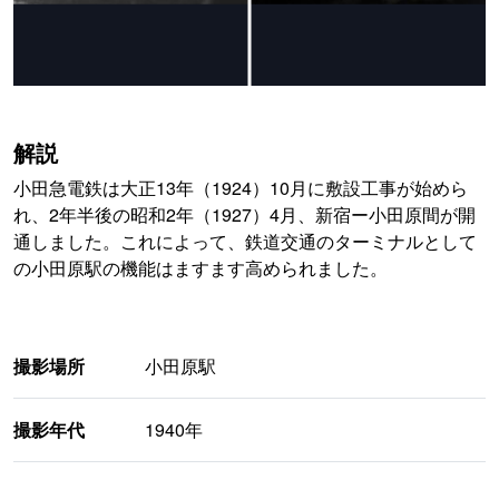
解説
小田急電鉄は大正13年（1924）10月に敷設工事が始めら
れ、2年半後の昭和2年（1927）4月、新宿ー小田原間が開
通しました。これによって、鉄道交通のターミナルとして
の小田原駅の機能はますます高められました。
撮影場所
小田原駅
撮影年代
1940年