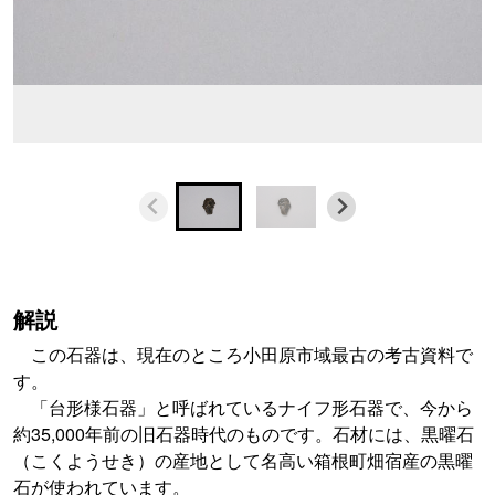
解説
この石器は、現在のところ小田原市域最古の考古資料で
す。
「台形様石器」と呼ばれているナイフ形石器で、今から
約35,000年前の旧石器時代のものです。石材には、黒曜石
（こくようせき）の産地として名高い箱根町畑宿産の黒曜
石が使われています。