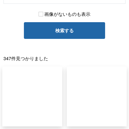
画像がないものも表示
検索する
347件見つかりました