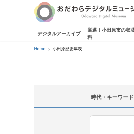
厳選！小田原市の収
デジタルアーカイブ
料
Home
小田原歴史年表
時代・キーワード